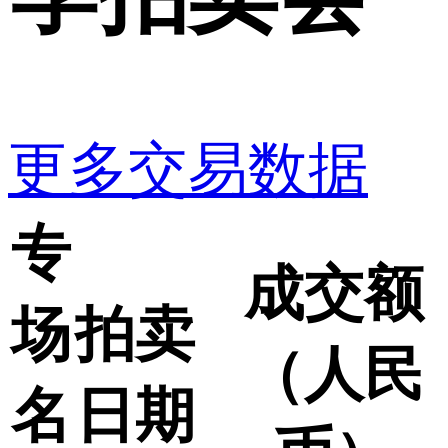
更多交易数据
专
成交额
场
拍卖
（人民
名
日期