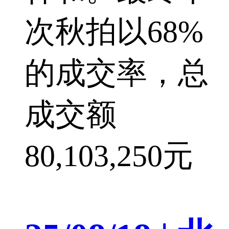
次秋拍以68%
的成交率，总
成交额
80,103,250元