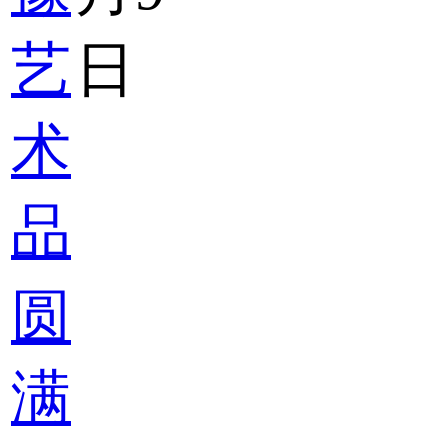
艺
日
术
品
圆
满