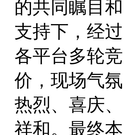
的共同瞩目和
支持下，经过
各平台多轮竞
价，现场气氛
热烈、喜庆、
祥和。最终本