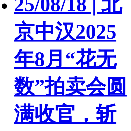
25/08/18 | 北
京中汉2025
年8月“花无
数”拍卖会圆
满收官，斩