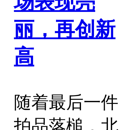
场表现亮
丽，再创新
高
随着最后一件
拍品落槌，北